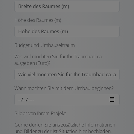
Höhe des Raumes (m)
Budget und Umbauzeitraum
Wie viel möchten Sie für Ihr Traumbad ca.
ausgeben (Euro)?
Wann möchten Sie mit dem Umbau beginnen?
Bilder von Ihrem Projekt
Gerne dürfen Sie uns zusätzliche Informationen
und Bilder zu der Ist-Situation hier hochladen.