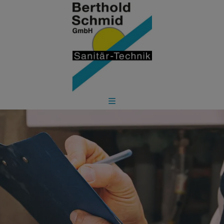
d schließen