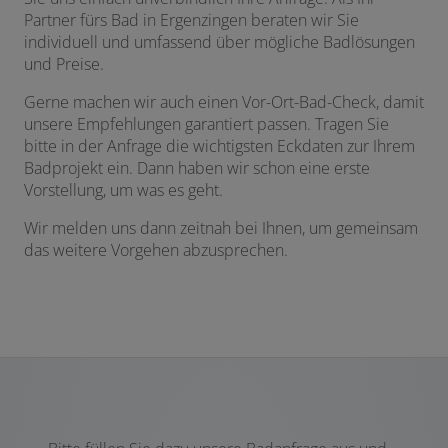
Partner fürs Bad in Ergenzingen beraten wir Sie
individuell und umfassend über mögliche Badlösungen
und Preise.
Gerne machen wir auch einen Vor-Ort-Bad-Check, damit
unsere Empfehlungen garantiert passen. Tragen Sie
bitte in der Anfrage die wichtigsten Eckdaten zur Ihrem
Badprojekt ein. Dann haben wir schon eine erste
Vorstellung, um was es geht.
Wir melden uns dann zeitnah bei Ihnen, um gemeinsam
das weitere Vorgehen abzusprechen.