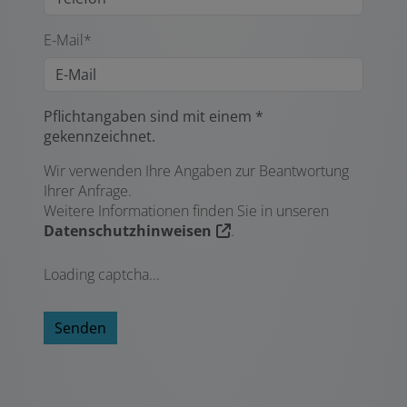
E-Mail*
Pflichtangaben sind mit einem *
gekennzeichnet.
Wir verwenden Ihre Angaben zur Beantwortung
Ihrer Anfrage.
Weitere Informationen finden Sie in unseren
Datenschutzhinweisen
.
Loading captcha...
Senden