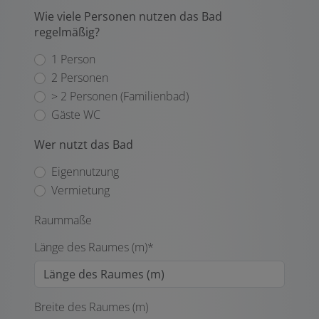
Wie viele Personen nutzen das Bad
regelmäßig?
1 Person
2 Personen
> 2 Personen (Familienbad)
Gäste WC
Wer nutzt das Bad
Eigennutzung
Vermietung
Raummaße
Länge des Raumes (m)*
Breite des Raumes (m)