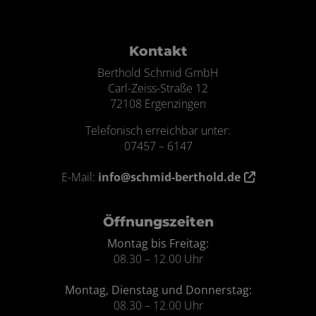
Footer - Kontaktdaten und Öffnungszei
Kontakt
Berthold Schmid GmbH
Carl-Zeiss-Straße 12
72108 Ergenzingen
Telefonisch erreichbar unter:
07457 – 6147
E-Mail:
info@schmid-berthold.de
Öffnungszeiten
Montag bis Freitag:
08.30 – 12.00 Uhr
Montag, Dienstag und Donnerstag:
08.30 – 12.00 Uhr